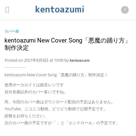
カバー曲
kentoazumi New Cover Song「悪魔の踊り方」
制作決定
Posted on 2021年8月8日 at 19:00 by
kentoazumi
kentoazumi New Cover Song「悪魔の踊り方」制作決定！
使用ボーカロイドは鏡音レンです
自分名義以外のカバー多いですね。
尚、今回のカバー曲はダウンロード配信の予定はありません。
YouTube、ニコニコ動画、ビリビリ動画で公開予定です。
続報をお待ちください。
次のカバー曲の予定ですが「 」と「エンドロール」の予定です。